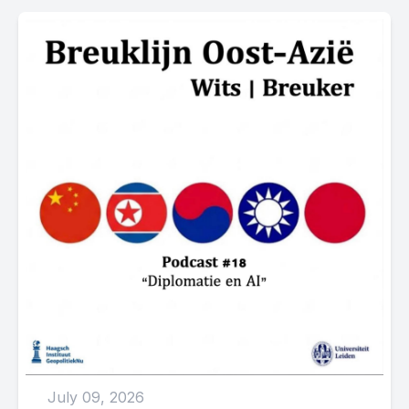
July 09, 2026